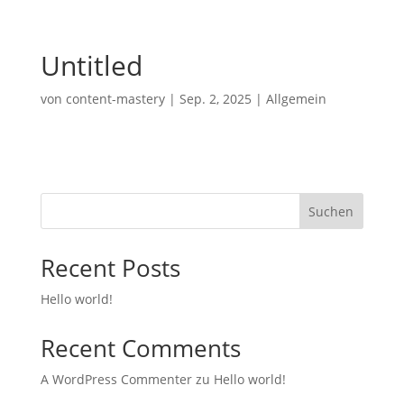
Untitled
von
content-mastery
|
Sep. 2, 2025
| Allgemein
Suchen
Recent Posts
Hello world!
Recent Comments
A WordPress Commenter
zu
Hello world!